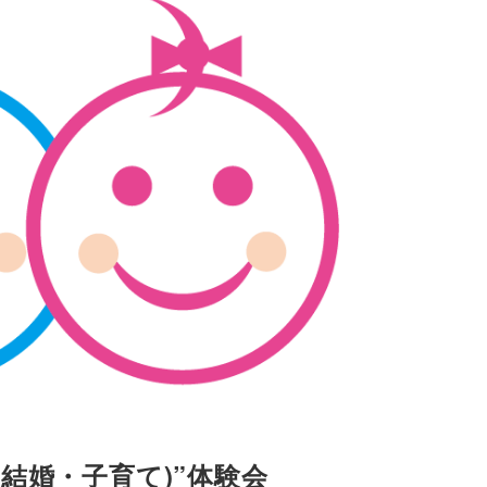
結婚・子育て)”体験会