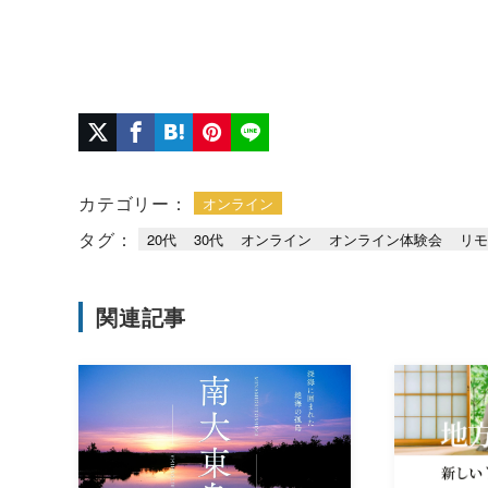
カテゴリー：
オンライン
タグ：
20代
30代
オンライン
オンライン体験会
リ
関連記事