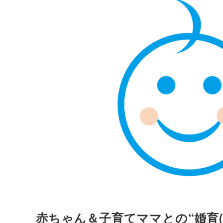
赤ちゃん＆子育てママとの“婚育(