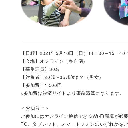
【日程】2021年5月16日（日）14：00～15：40 
【会場】オンライン（各自宅）
【募集定員】30名
【対象者】20歳〜35歳位まで（男女）
【参加費】1,500円
※参加費は決済サイトより事前清算になります。
＜お知らせ＞
ご参加にはオンライン通信できるWi-Fi環境が必
PC、タブレット、スマートフォンのいずれかを