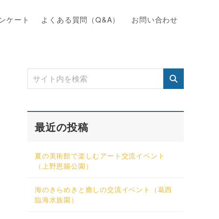
ンケート
よくある質問（Q&A）
お問い合わせ
最近の投稿
夏の美術館で楽しむアート交流イベント
（上野恩賜公園）
海のきらめきと癒しの交流イベント（葛西
臨海水族園）