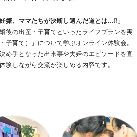
妊娠、ママたちが決断し選んだ道とは…⁉️」
婚後の出産・子育てといったライフプランを実
・子育て）」について学ぶオンライン体験会。
決め手となった出来事や夫婦のエピソードを直
体験しながら交流が楽しめる内容です。