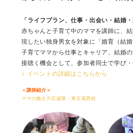
「ライフプラン、仕事・出会い・結婚・
赤ちゃんと子育て中のママを講師に、結
現したい独身男女を対象に「婚育（結婚
子育てママから仕事とキャリア、結婚の
接聴く機会として、参加者同士で学び・
> イベントの詳細はこちらから
＜講師紹介＞
ママの働き方応援隊・東京葛西校