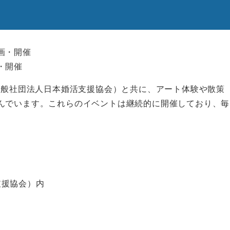
画・開催
・開催
tu（一般社団法人日本婚活支援協会）と共に、アート体験や散策
んでいます。これらのイベントは継続的に開催しており、毎
援協会）内