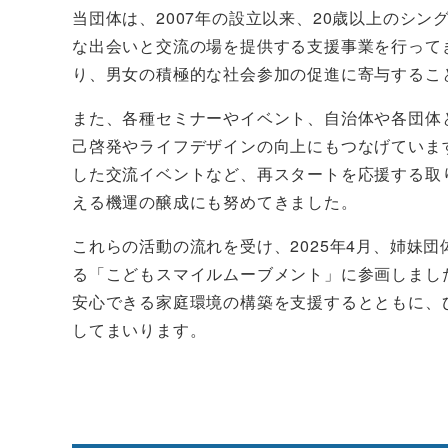
当団体は、2007年の設立以来、20歳以上のシ
な出会いと交流の場を提供する支援事業を行って
り、男女の積極的な社会参加の促進に寄与するこ
また、各種セミナーやイベント、自治体や各団体
己啓発やライフデザインの向上にもつなげていま
した交流イベントなど、再スタートを応援する取
える機運の醸成にも努めてきました。
これらの活動の流れを受け、2025年4月、姉妹
る「こどもスマイルムーブメント」に参画しまし
安心できる家庭環境の構築を支援するとともに、
してまいります。