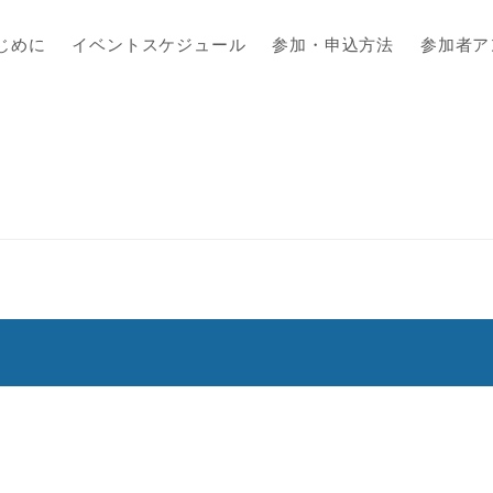
じめに
イベントスケジュール
参加・申込方法
参加者ア