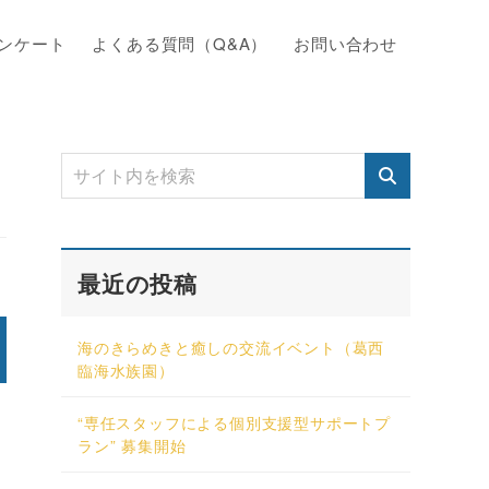
ンケート
よくある質問（Q&A）
お問い合わせ
最近の投稿
海のきらめきと癒しの交流イベント（葛西
臨海水族園）
“専任スタッフによる個別支援型サポートプ
ラン” 募集開始