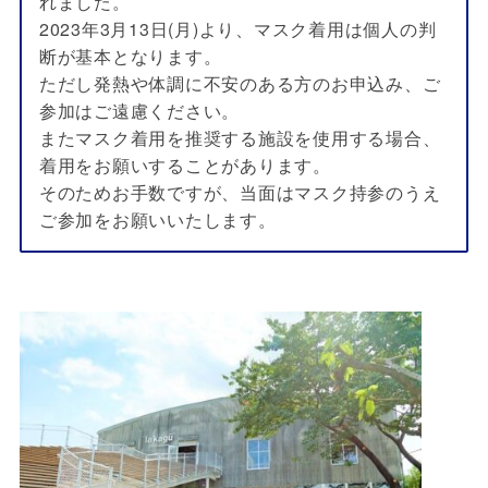
れました。
2023年3月13日(月)より、マスク着用は個人の判
断が基本となります。
ただし発熱や体調に不安のある方のお申込み、ご
参加はご遠慮ください。
またマスク着用を推奨する施設を使用する場合、
着用をお願いすること
があります。
そのためお手数ですが、当面はマスク持参のうえ
ご参加をお願いいたします。