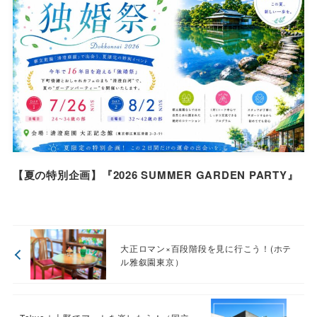
【夏の特別企画】『2026 SUMMER GARDEN PARTY』
大正ロマン×百段階段を見に行こう！(ホテ
ル雅叙園東京）