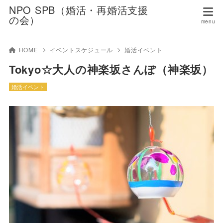
NPO SPB（婚活・再婚活支援
の会）
HOME
イベントスケジュール
婚活イベント
Tokyo☆大人の神楽坂さんぽ（神楽坂）
婚活イベント