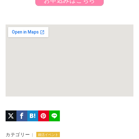
カテゴリー：
婚活イベント