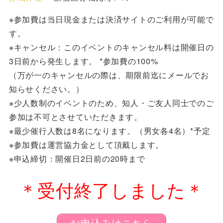
※参加費は当日現金または決済サイトのご利用が可能で
す。
※キャンセル：このイベントのキャンセル料は開催日の
3日前から発生します。 *参加費の100%
（万が一のキャンセルの際は、期限前迄にメールでお
知らせください。）
※少人数制のイベントのため、知人・ご友人同士でのご
参加は不可とさせていただきます。
※最少催行人数は8名になります。（男女各4名）*予定
※参加費は運営協力金として頂戴します。
※申込締切：開催日2日前の20時まで
＊受付終了しました＊
お申込みはこちら