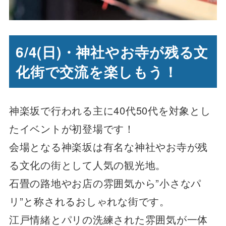
6/4(日)・神社やお寺が残る文
化街で交流を楽しもう！
神楽坂で行われる主に40代50代を対象とし
たイベントが初登場です！
会場となる神楽坂は有名な神社やお寺が残
る文化の街として人気の観光地。
石畳の路地やお店の雰囲気から”小さなパ
リ”と称されるおしゃれな街です。
江戸情緒とパリの洗練された雰囲気が一体