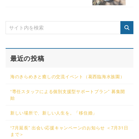
最近の投稿
海のきらめきと癒しの交流イベント（葛西臨海水族園）
“専任スタッフによる個別支援型サポートプラン” 募集開
始
新しい場所で、新しい人生を。「移住婚」
“7月延長” 出会い応援キャンペーンのお知らせ ＜7月31日
まで＞