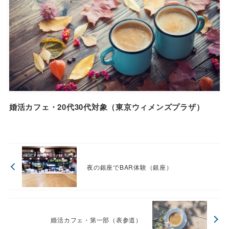
婚活カフェ・20代30代対象（東京ウィメンズプラザ）
夜の銀座でBAR体験（銀座）
婚活カフェ・第一部（表参道）