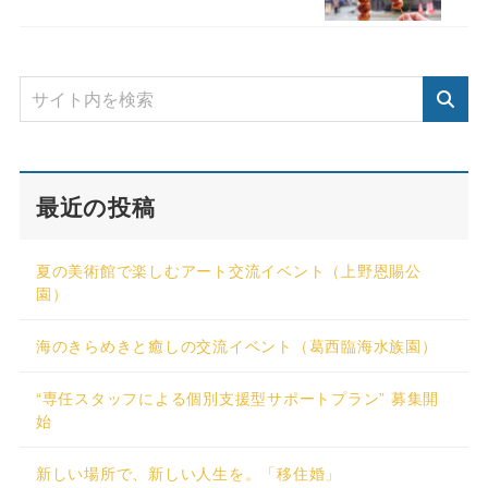
最近の投稿
夏の美術館で楽しむアート交流イベント（上野恩賜公
園）
海のきらめきと癒しの交流イベント（葛西臨海水族園）
“専任スタッフによる個別支援型サポートプラン” 募集開
始
新しい場所で、新しい人生を。「移住婚」