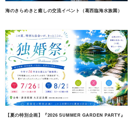
海のきらめきと癒しの交流イベント（葛西臨海水族園）
【夏の特別企画】『2026 SUMMER GARDEN PARTY』