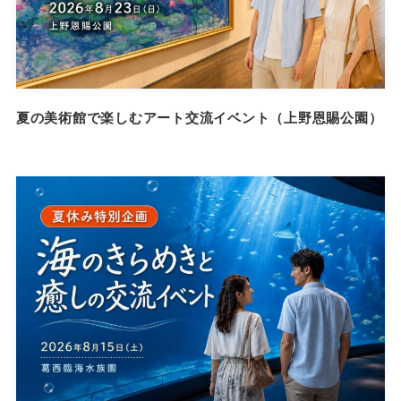
夏の美術館で楽しむアート交流イベント（上野恩賜公園）