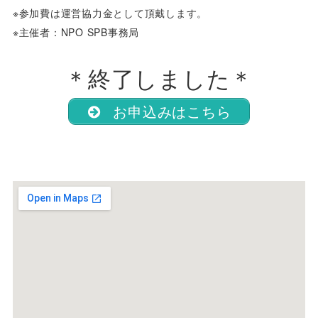
※参加費は運営協力金として頂戴します。
※主催者：NPO SPB事務局
＊終了しました＊
お申込みはこちら