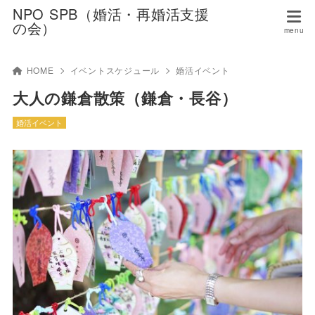
NPO SPB（婚活・再婚活支援
の会）
HOME
イベントスケジュール
婚活イベント
大人の鎌倉散策（鎌倉・長谷）
婚活イベント