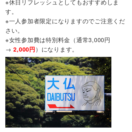
※休日リフレッシュとしてもおすすめしま
す。
※一人参加者限定になりますのでご注意くだ
さい。
※女性参加費は特別料金（通常3,000円
→
2,000円
）になります。