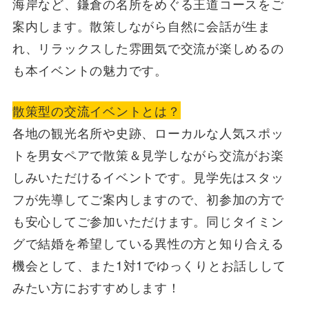
海岸など、鎌倉の名所をめぐる王道コースをご
案内します。散策しながら自然に会話が生ま
れ、リラックスした雰囲気で交流が楽しめるの
も本イベントの魅力です。
散策型の交流イベントとは？
各地の観光名所や史跡、ローカルな人気スポッ
トを男女ペアで散策＆見学しながら交流がお楽
しみいただけるイベントです。見学先はスタッ
フが先導してご案内しますので、初参加の方で
も安心してご参加いただけます。同じタイミン
グで結婚を希望している異性の方と知り合える
機会として、また1対1でゆっくりとお話しして
みたい方におすすめします！