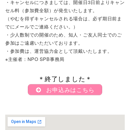
・キャンセルにつきましては、開催日3日前よりキャン
セル料（参加費全額）が発生いたします。
（やむを得ずキャンセルされる場合は、必ず期日前ま
でにメールでご連絡ください。）
・少人数制での開催のため、知人・ご友人同士でのご
参加はご遠慮いただいております。
・参加費は、運営協力金として頂戴いたします。
※主催者：NPO SPB事務局
＊終了しました＊
お申込みはこちら