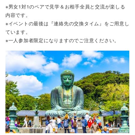
※男女1対1のペアで見学＆お相手全員と交流が楽しる
内容です。
※イベントの最後は『連絡先の交換タイム』をご用意し
ています。
※一人参加者限定になりますのでご注意ください。