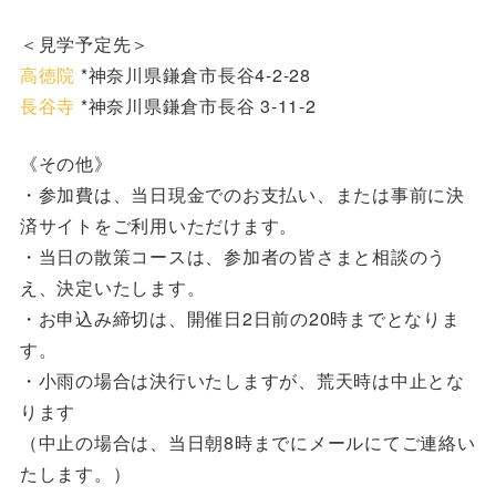
＜見学予定先＞
高徳院
*神奈川県鎌倉市長谷4-2-28
長谷寺
*神奈川県鎌倉市長谷 3-11-2
《その他》
・参加費は、当日現金でのお支払い、または事前に決
済サイトをご利用いただけます。
・当日の散策コースは、参加者の皆さまと相談のう
え、決定いたします。
・お申込み締切は、開催日2日前の20時までとなりま
す。
・小雨の場合は決行いたしますが、荒天時は中止とな
ります
（中止の場合は、当日朝8時までにメールにてご連絡い
たします。）