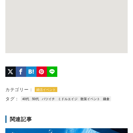
カテゴリー：
婚活イベント
タグ：
40代
50代
バツイチ
ミドルエイジ
散策イベント
鎌倉
関連記事