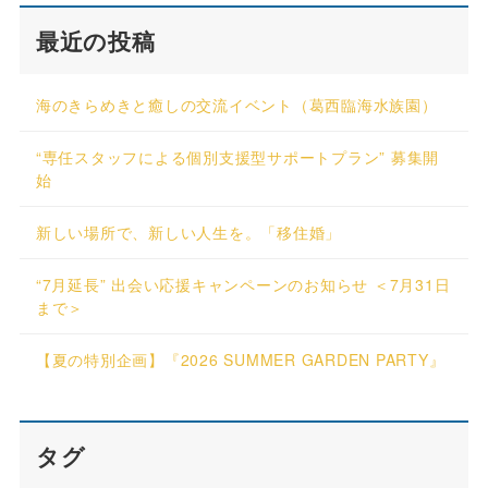
最近の投稿
海のきらめきと癒しの交流イベント（葛西臨海水族園）
“専任スタッフによる個別支援型サポートプラン” 募集開
始
新しい場所で、新しい人生を。「移住婚」
“7月延長” 出会い応援キャンペーンのお知らせ ＜7月31日
まで＞
【夏の特別企画】『2026 SUMMER GARDEN PARTY』
タグ