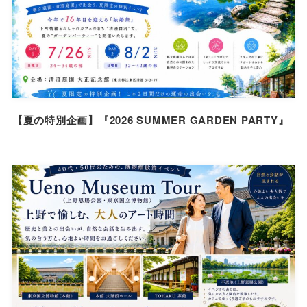
【夏の特別企画】『2026 SUMMER GARDEN PARTY』