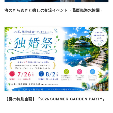
海のきらめきと癒しの交流イベント（葛西臨海水族園）
【夏の特別企画】『2026 SUMMER GARDEN PARTY』