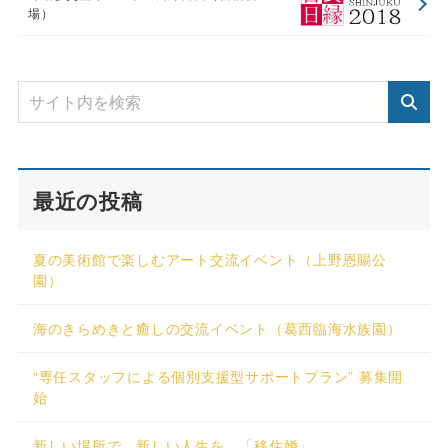
場）
最近の投稿
夏の美術館で楽しむアート交流イベント（上野恩賜公
園）
海のきらめきと癒しの交流イベント（葛西臨海水族園）
“専任スタッフによる個別支援型サポートプラン” 募集開
始
新しい場所で、新しい人生を。「移住婚」