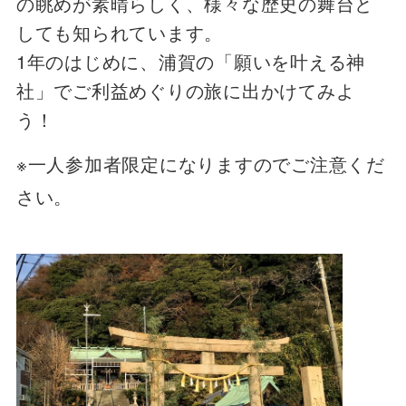
の眺めが素晴らしく、様々な歴史の舞台と
しても知られています。
1年のはじめに、浦賀の「願いを叶える神
社」でご利益めぐりの旅に出かけてみよ
う！
※一人参加者限定になりますのでご注意くだ
さい。