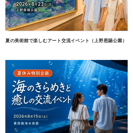
夏の美術館で楽しむアート交流イベント（上野恩賜公園）