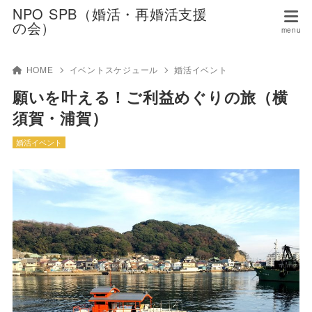
NPO SPB（婚活・再婚活支援
の会）
HOME
イベントスケジュール
婚活イベント
願いを叶える！ご利益めぐりの旅（横
須賀・浦賀）
婚活イベント