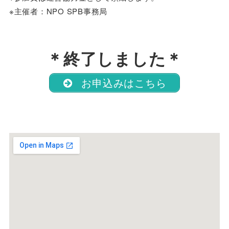
※主催者：NPO SPB事務局
＊終了しました＊
お申込みはこちら