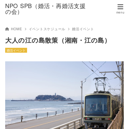
NPO SPB（婚活・再婚活支援
の会）
HOME
イベントスケジュール
婚活イベント
大人の江の島散策（湘南・江の島）
婚活イベント