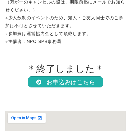
（万が一のキャンセルの際は、期限前迄にメールでお知ら
せください。）
※少人数制のイベントのため、知人・ご友人同士でのご参
加は不可とさせていただきます。
※参加費は運営協力金として頂戴します。
※主催者：NPO SPB事務局
＊終了しました＊
お申込みはこちら