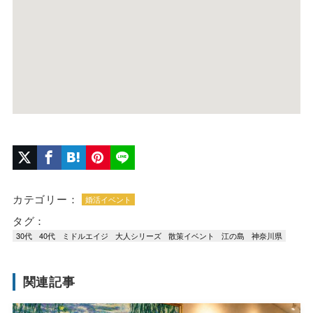
カテゴリー：
婚活イベント
タグ：
30代
40代
ミドルエイジ
大人シリーズ
散策イベント
江の島
神奈川県
関連記事