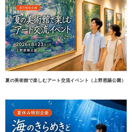
夏の美術館で楽しむアート交流イベント（上野恩賜公園）