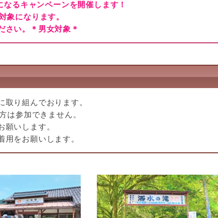
Fになるキャンペーンを開催します！
が対象になります。
ださい。＊男女対象＊
に取り組んでおります。
い方は参加できません。
お願いします。
着用をお願いします。