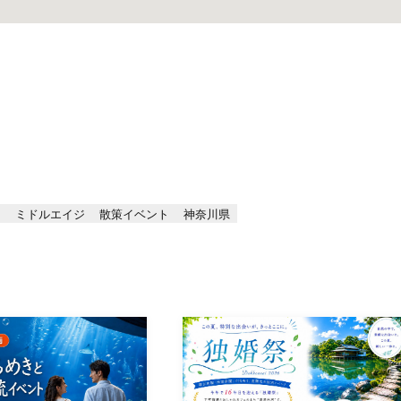
チ
ミドルエイジ
散策イベント
神奈川県