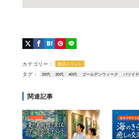
カテゴリー：
婚活イベント
タグ：
20代
30代
40代
ゴールデンウィーク
バツイ
関連記事