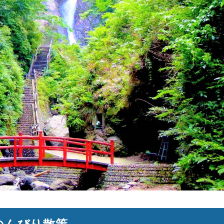
でのんびり散策