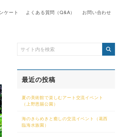
ンケート
よくある質問（Q&A）
お問い合わせ
最近の投稿
夏の美術館で楽しむアート交流イベント
（上野恩賜公園）
海のきらめきと癒しの交流イベント（葛西
臨海水族園）