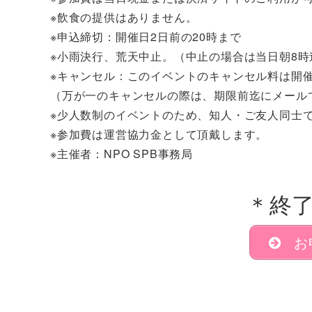
※飲食の提供はありません。
※申込締切：開催日2日前の20時まで
※小雨決行、荒天中止。（中止の場合は当日朝8
※キャンセル：このイベントのキャンセル料は開催日
（万が一のキャンセルの際は、期限前迄にメール
※少人数制のイベントのため、知人・ご友人同士
※参加費は運営協力金として頂戴します。
※主催者：NPO SPB事務局
＊終
お