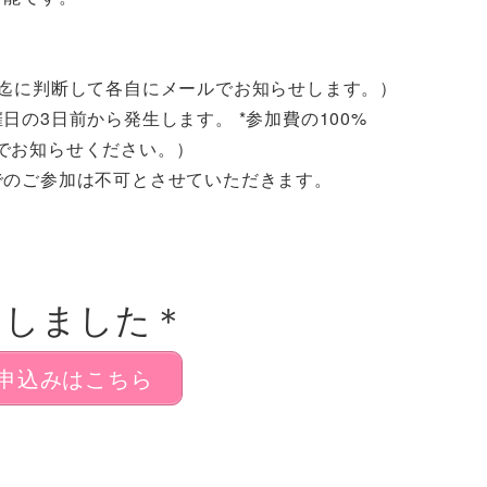
時迄に判断して各自にメールでお知らせします。）
の3日前から発生します。 *参加費の100%
でお知らせください。）
でのご参加は不可とさせていただきます。
了しました＊
申込みはこちら