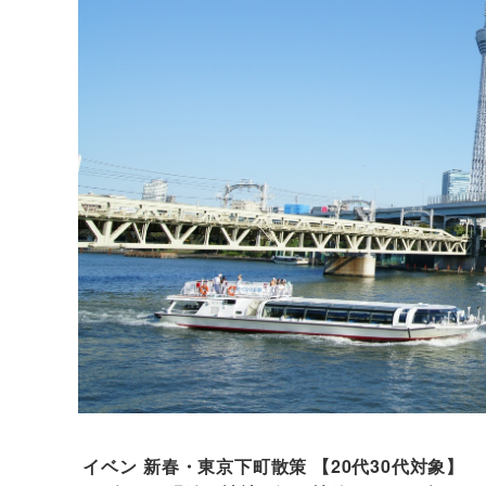
イベン
新春・東京下町散策 【20代30代対象】