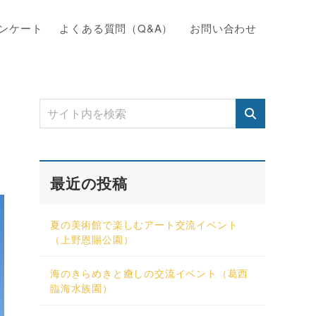
ンケート
よくある質問（Q&A）
お問い合わせ
最近の投稿
夏の美術館で楽しむアート交流イベント
（上野恩賜公園）
海のきらめきと癒しの交流イベント（葛西
臨海水族園）