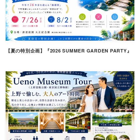
【夏の特別企画】『2026 SUMMER GARDEN PARTY』