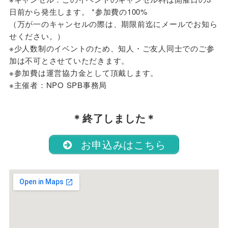
日前から発生します。 *参加費の100%
（万が一のキャンセルの際は、期限前迄にメールでお知ら
せください。）
※少人数制のイベントのため、知人・ご友人同士でのご参
加は不可とさせていただきます。
※参加費は運営協力金として頂戴します。
※主催者：NPO SPB事務局
＊終了しました＊
お申込みはこちら