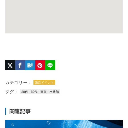
カテゴリー：
婚活イベント
タグ：
20代
30代
東京
水族館
関連記事