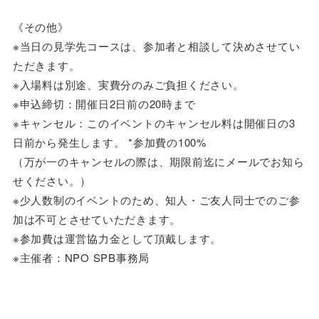
《その他》
※当日の見学先コースは、参加者と相談して決めさせてい
ただきます。
※入場料は別途、実費分のみご負担ください。
※申込締切：開催日2日前の20時まで
※キャンセル：このイベントのキャンセル料は開催日の3
日前から発生します。 *参加費の100%
（万が一のキャンセルの際は、期限前迄にメールでお知ら
せください。）
※少人数制のイベントのため、知人・ご友人同士でのご参
加は不可とさせていただきます。
※参加費は運営協力金として頂戴します。
※主催者：NPO SPB事務局