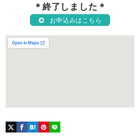
＊終了しました＊
お申込みはこちら