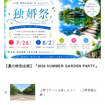
【夏の特別企画】『2026 SUMMER GARDEN PARTY』
上野でアートを楽しもう！ （上野恩賜公
園 ）