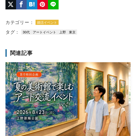
カテゴリー：
婚活イベント
タグ：
30代
アートイベント
上野
東京
関連記事