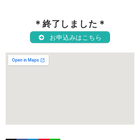
＊終了しました＊
お申込みはこちら