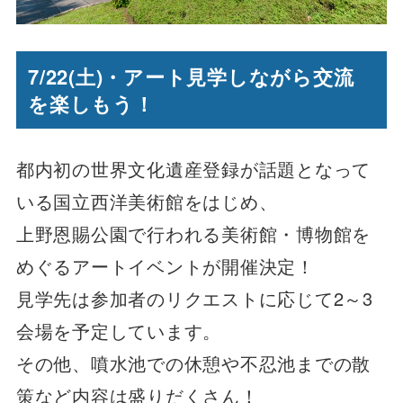
7/22(土)・アート見学しながら交流
を楽しもう！
都内初の世界文化遺産登録が話題となって
いる国立西洋美術館をはじめ、
上野恩賜公園で行われる美術館・博物館を
めぐるアートイベントが開催決定！
見学先は参加者のリクエストに応じて2～3
会場を予定しています。
その他、噴水池での休憩や不忍池までの散
策など内容は盛りだくさん！