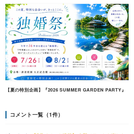
【夏の特別企画】『2026 SUMMER GARDEN PARTY』
コメント一覧（1件）