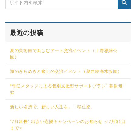
最近の投稿
夏の美術館で楽しむアート交流イベント（上野恩賜公
園）
海のきらめきと癒しの交流イベント（葛西臨海水族園）
“専任スタッフによる個別支援型サポートプラン” 募集開
始
新しい場所で、新しい人生を。「移住婚」
“7月延長” 出会い応援キャンペーンのお知らせ ＜7月31日
まで＞