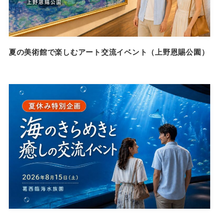
夏の美術館で楽しむアート交流イベント（上野恩賜公園）