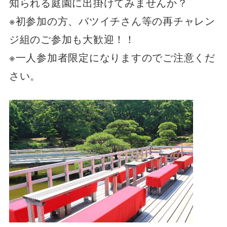
知られる庭園に出掛けてみませんか？
※初参加の方、バツイチさん等の再チャレン
ジ組のご参加も大歓迎！！
※一人参加者限定になりますのでご注意くだ
さい。