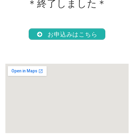
＊終了しました＊
お申込みはこちら