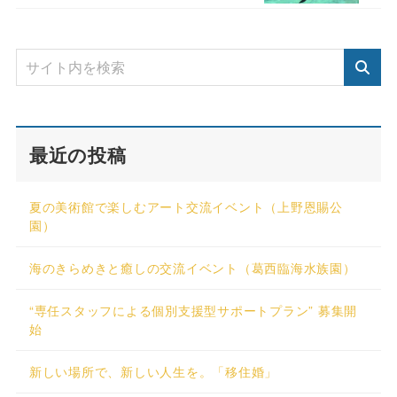
最近の投稿
夏の美術館で楽しむアート交流イベント（上野恩賜公
園）
海のきらめきと癒しの交流イベント（葛西臨海水族園）
“専任スタッフによる個別支援型サポートプラン” 募集開
始
新しい場所で、新しい人生を。「移住婚」