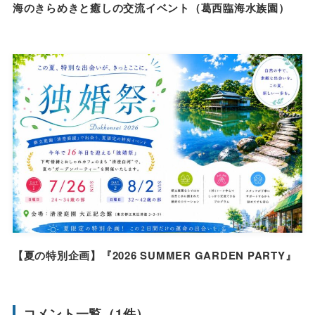
海のきらめきと癒しの交流イベント（葛西臨海水族園）
【夏の特別企画】『2026 SUMMER GARDEN PARTY』
コメント一覧（1件）