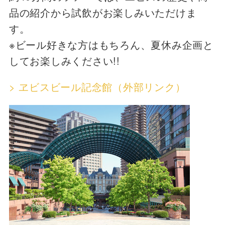
品の紹介から試飲がお楽しみいただけま
す。
※ビール好きな方はもちろん、夏休み企画と
してお楽しみください!!
> ヱビスビール記念館（外部リンク）