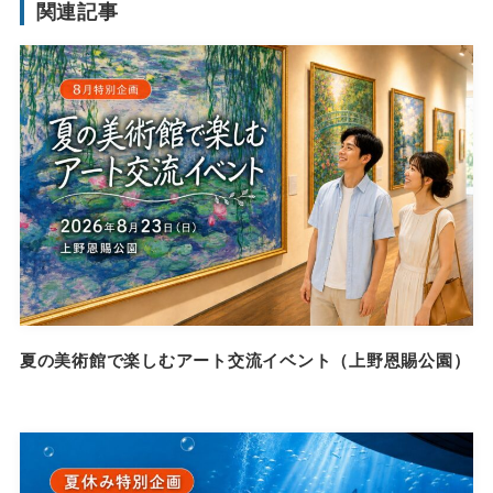
関連記事
夏の美術館で楽しむアート交流イベント（上野恩賜公園）