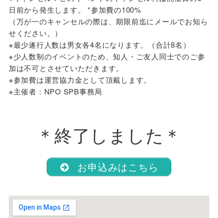
日前から発生します。 *参加費の100%
（万が一のキャンセルの際は、期限前迄にメールでお知ら
せください。）
※最少遂行人数は男女各4名になります。（合計8名）
※少人数制のイベントのため、知人・ご友人同士でのご参
加は不可とさせていただきます。
※参加費は運営協力金として頂戴します。
※主催者：NPO SPB事務局
＊終了しました＊
お申込みはこちら