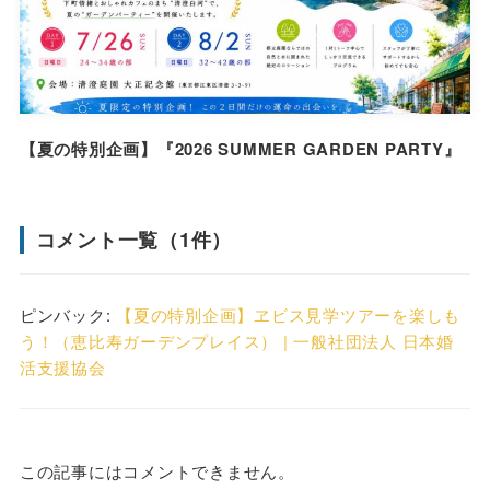
【夏の特別企画】『2026 SUMMER GARDEN PARTY』
コメント一覧（1件）
ピンバック:
【夏の特別企画】ヱビス見学ツアーを楽しも
う！（恵比寿ガーデンプレイス） | 一般社団法人 日本婚
活支援協会
この記事にはコメントできません。