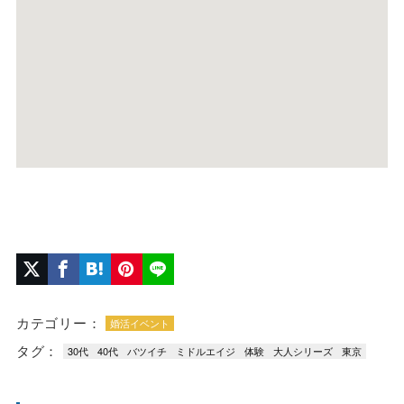
カテゴリー：
婚活イベント
タグ：
30代
40代
バツイチ
ミドルエイジ
体験
大人シリーズ
東京