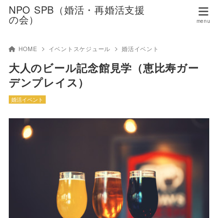
NPO SPB（婚活・再婚活支援
の会）
HOME
イベントスケジュール
婚活イベント
大人のビール記念館見学（恵比寿ガー
デンプレイス）
婚活イベント