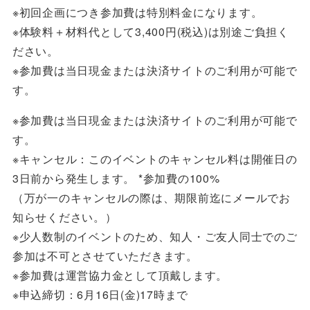
※初回企画につき参加費は特別料金になります。
※体験料＋材料代として3,400円(税込)は別途ご負担く
ださい。
※参加費は当日現金または決済サイトのご利用が可能で
す。
※参加費は当日現金または決済サイトのご利用が可能で
す。
※キャンセル：このイベントのキャンセル料は開催日の
3日前から発生します。 *参加費の100%
（万が一のキャンセルの際は、期限前迄にメールでお
知らせください。）
※少人数制のイベントのため、知人・ご友人同士でのご
参加は不可とさせていただきます。
※参加費は運営協力金として頂戴します。
※申込締切：
6月16日(金)17時まで