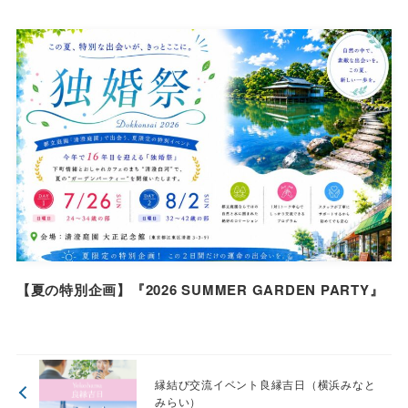
【夏の特別企画】『2026 SUMMER GARDEN PARTY』
縁結び交流イベント良縁吉日（横浜みなと
みらい）