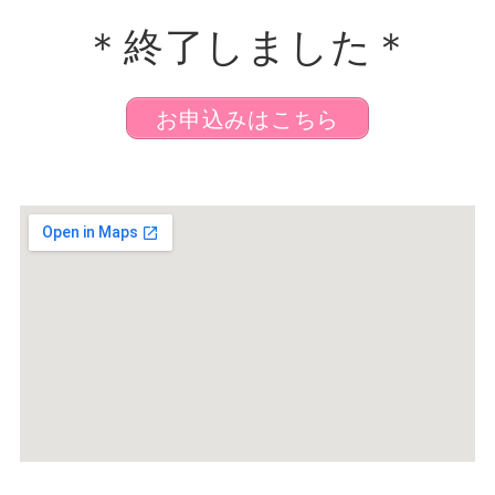
＊終了しました＊
お申込みはこちら