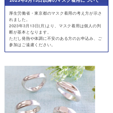
厚生労働省・東京都のマスク着用の考え方が示さ
れました。
2023年3月13日(月)より、マスク着用は個人の判
断が基本となります。
ただし発熱や体調に不安のある方のお申込み、ご
参加はご遠慮ください。