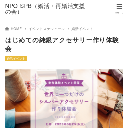
NPO SPB（婚活・再婚活支援
の会）
HOME
イベントスケジュール
婚活イベント
はじめての純銀アクセサリー作り体験
会
婚活イベント