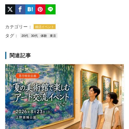
カテゴリー：
婚活イベント
タグ：
20代
30代
体験
東京
関連記事