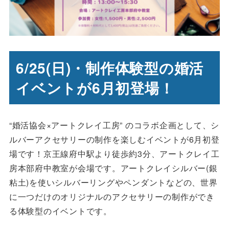
6/25(日)・制作体験型の婚活
イベントが6月初登場！
“婚活協会×アートクレイ工房” のコラボ企画として、シ
ルバーアクセサリーの制作を楽しむイベントが6月初登
場です！京王線府中駅より徒歩約3分、アートクレイ工
房本部府中教室が会場です。アートクレイシルバー(銀
粘土)を使いシルバーリングやペンダントなどの、世界
に一つだけのオリジナルのアクセサリーの制作ができ
る体験型のイベントです。