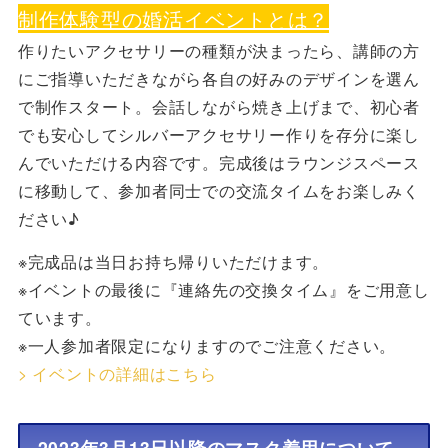
制作体験型の婚活イベントとは？
作りたいアクセサリーの種類が決まったら、講師の方
にご指導いただきながら各自の好みのデザインを選ん
で制作スタート。会話しながら焼き上げまで、初心者
でも安心してシルバーアクセサリー作りを存分に楽し
んでいただける内容です。完成後はラウンジスペース
に移動して、参加者同士での交流タイムをお楽しみく
ださい♪
※完成品は当日お持ち帰りいただけます。
※イベントの最後に『連絡先の交換タイム』をご用意し
ています。
※一人参加者限定になりますのでご注意ください。
> イベントの詳細はこちら
2023年3月13日以降のマスク着用について