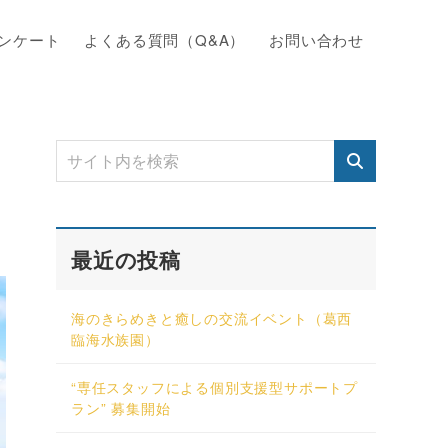
ンケート
よくある質問（Q&A）
お問い合わせ
最近の投稿
海のきらめきと癒しの交流イベント（葛西
臨海水族園）
“専任スタッフによる個別支援型サポートプ
ラン” 募集開始