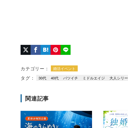
カテゴリー：
婚活イベント
タグ：
30代
40代
バツイチ
ミドルエイジ
大人シリ
関連記事