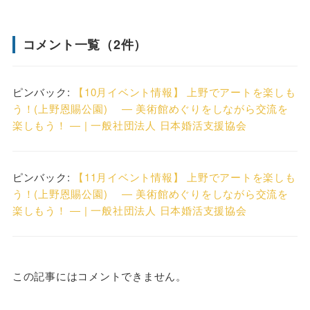
コメント一覧（2件）
ピンバック:
【10月イベント情報】 上野でアートを楽しも
う！(上野恩賜公園) ― 美術館めぐりをしながら交流を
楽しもう！ ― | 一般社団法人 日本婚活支援協会
ピンバック:
【11月イベント情報】 上野でアートを楽しも
う！(上野恩賜公園) ― 美術館めぐりをしながら交流を
楽しもう！ ― | 一般社団法人 日本婚活支援協会
この記事にはコメントできません。