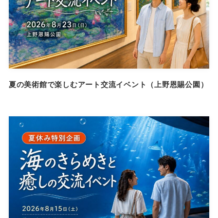
夏の美術館で楽しむアート交流イベント（上野恩賜公園）