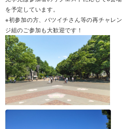
を予定しています。
※初参加の方、バツイチさん等の再チャレン
ジ組のご参加も大歓迎です！