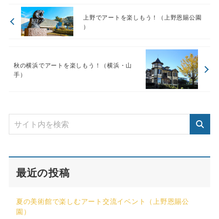
上野でアートを楽しもう！（上野恩賜公園
）
秋の横浜でアートを楽しもう！（横浜・山
手）
最近の投稿
夏の美術館で楽しむアート交流イベント（上野恩賜公
園）