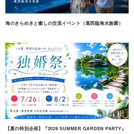
海のきらめきと癒しの交流イベント（葛西臨海水族園）
【夏の特別企画】『2026 SUMMER GARDEN PARTY』