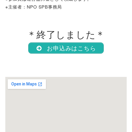
※主催者：NPO SPB事務局
＊終了しました＊
お申込みはこちら