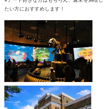
たい方におすすめします！