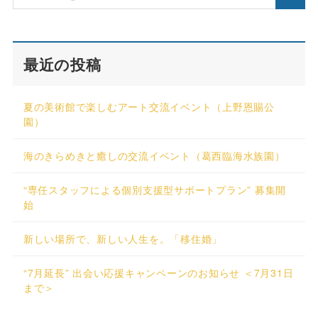
最近の投稿
夏の美術館で楽しむアート交流イベント（上野恩賜公
園）
海のきらめきと癒しの交流イベント（葛西臨海水族園）
“専任スタッフによる個別支援型サポートプラン” 募集開
始
新しい場所で、新しい人生を。「移住婚」
“7月延長” 出会い応援キャンペーンのお知らせ ＜7月31日
まで＞