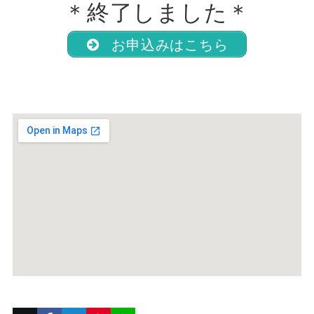
＊終了しました＊
お申込みはこちら