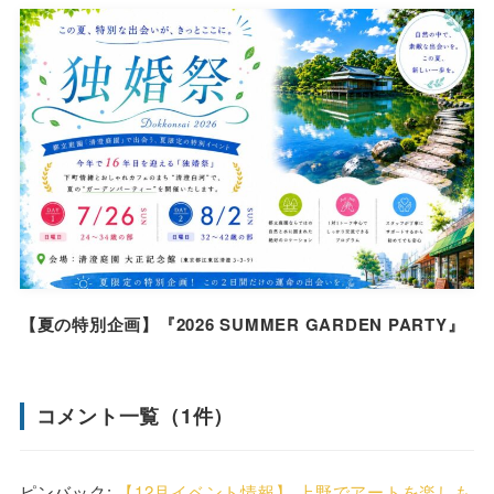
【夏の特別企画】『2026 SUMMER GARDEN PARTY』
コメント一覧（1件）
ピンバック:
【12月イベント情報】 上野でアートを楽しも