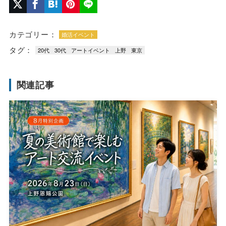
カテゴリー：
婚活イベント
タグ：
20代
30代
アートイベント
上野
東京
関連記事