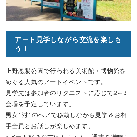
アート見学しながら交流を楽しも
う！
上野恩賜公園で行われる美術館・博物館を
めぐる人気のアートイベントです。
見学先は参加者のリクエストに応じて2～3
会場を予定しています。
男女1対1のペアで移動しながら見学＆お相
手全員とお話しが楽しめます。
※アート好きな方はもちろん、週末を満喫し