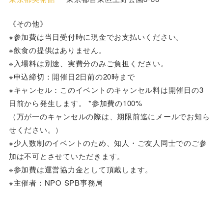
《その他》
※参加費は当日受付時に現金でお支払いください。
※飲食の提供はありません。
※入場料は別途、実費分のみご負担ください。
※申込締切：開催日2日前の20時まで
※キャンセル：このイベントのキャンセル料は開催日の3
日前から発生します。 *参加費の100%
（万が一のキャンセルの際は、期限前迄にメールでお知ら
せください。）
※少人数制のイベントのため、知人・ご友人同士でのご参
加は不可とさせていただきます。
※参加費は運営協力金として頂戴します。
※主催者：NPO SPB事務局