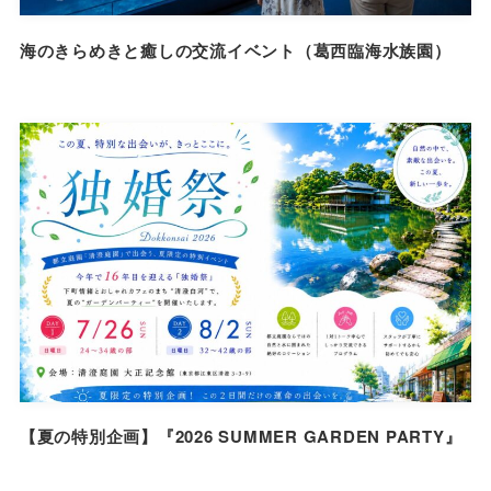
海のきらめきと癒しの交流イベント（葛西臨海水族園）
【夏の特別企画】『2026 SUMMER GARDEN PARTY』