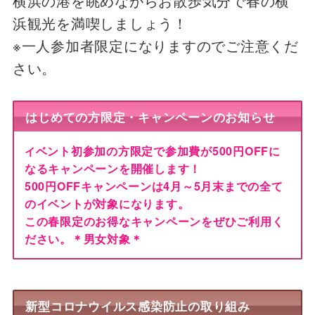
横浜の港を眺めながらお散歩気分で春の横
浜観光を満喫しましょう！
※一人参加者限定になりますのでご注意くだ
さい。
はじめての方限定・キャンペーンのお知らせ
ベント初参加の方限定で参加費が500円OFFに
イ
なるキャンペーンを開催します！
500円OFFキャンペーンは4月～5月末までの全て
のイベントが対象になります。
この春限定のお得なキャンペーンをぜひご利用く
ださい。＊男女対象＊
新型コロナウイルス感染防止の取り組み