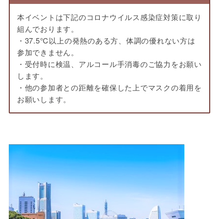
本イベントは下記のコロナウイルス感染症対策に取り
組んでおります。
・37.5℃以上の発熱のある方、体調の優れない方は
参加できません。
・受付時に検温、アルコール手消毒のご協力をお願い
します。
・他の参加者との距離を確保した上でマスクの着用を
お願いします。