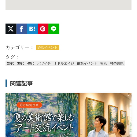
カテゴリー：
婚活イベント
タグ：
20代
30代
40代
バツイチ
ミドルエイジ
散策イベント
横浜
神奈川県
関連記事