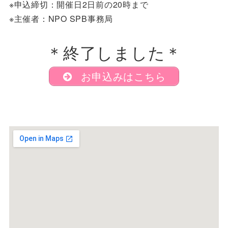
※申込締切：開催日2日前の20時まで
※主催者：NPO SPB事務局
＊終了しました＊
お申込みはこちら