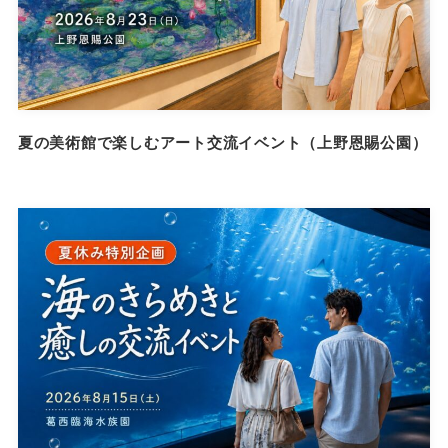
夏の美術館で楽しむアート交流イベント（上野恩賜公園）